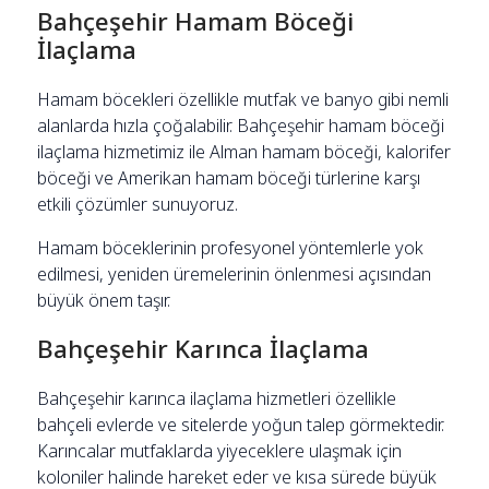
Bahçeşehir Hamam Böceği
İlaçlama
Hamam böcekleri özellikle mutfak ve banyo gibi nemli
alanlarda hızla çoğalabilir. Bahçeşehir hamam böceği
ilaçlama hizmetimiz ile Alman hamam böceği, kalorifer
böceği ve Amerikan hamam böceği türlerine karşı
etkili çözümler sunuyoruz.
Hamam böceklerinin profesyonel yöntemlerle yok
edilmesi, yeniden üremelerinin önlenmesi açısından
büyük önem taşır.
Bahçeşehir Karınca İlaçlama
Bahçeşehir karınca ilaçlama hizmetleri özellikle
bahçeli evlerde ve sitelerde yoğun talep görmektedir.
Karıncalar mutfaklarda yiyeceklere ulaşmak için
koloniler halinde hareket eder ve kısa sürede büyük