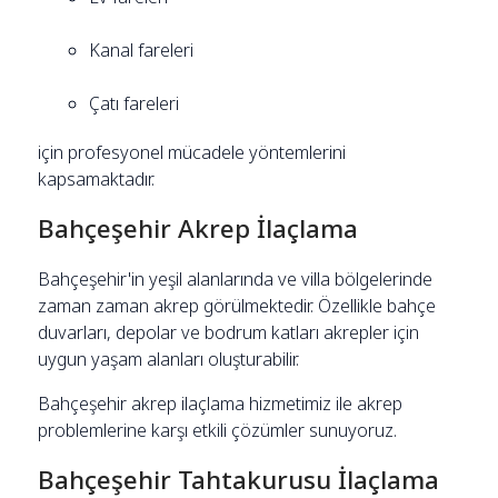
Kanal fareleri
Çatı fareleri
için profesyonel mücadele yöntemlerini
kapsamaktadır.
Bahçeşehir Akrep İlaçlama
Bahçeşehir'in yeşil alanlarında ve villa bölgelerinde
zaman zaman akrep görülmektedir. Özellikle bahçe
duvarları, depolar ve bodrum katları akrepler için
uygun yaşam alanları oluşturabilir.
Bahçeşehir akrep ilaçlama hizmetimiz ile akrep
problemlerine karşı etkili çözümler sunuyoruz.
Bahçeşehir Tahtakurusu İlaçlama