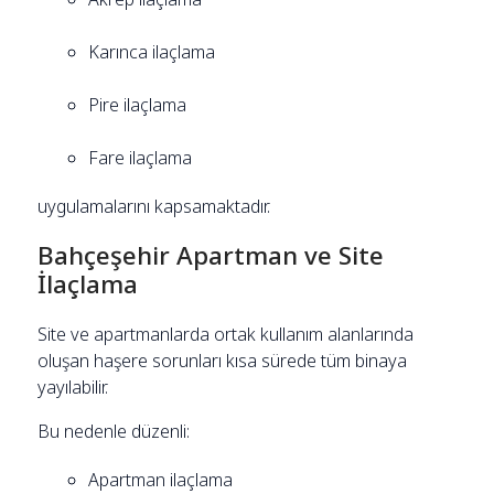
Karınca ilaçlama
Pire ilaçlama
Fare ilaçlama
uygulamalarını kapsamaktadır.
Bahçeşehir Apartman ve Site
İlaçlama
Site ve apartmanlarda ortak kullanım alanlarında
oluşan haşere sorunları kısa sürede tüm binaya
yayılabilir.
Bu nedenle düzenli:
Apartman ilaçlama