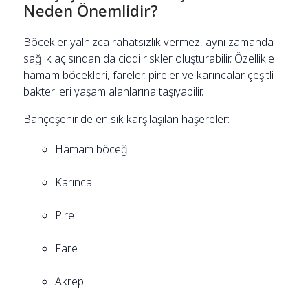
Neden Önemlidir?
Böcekler yalnızca rahatsızlık vermez, aynı zamanda
sağlık açısından da ciddi riskler oluşturabilir. Özellikle
hamam böcekleri, fareler, pireler ve karıncalar çeşitli
bakterileri yaşam alanlarına taşıyabilir.
Bahçeşehir'de en sık karşılaşılan haşereler:
Hamam böceği
Karınca
Pire
Fare
Akrep