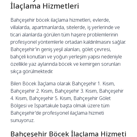
İlaçlama Hizmetleri
Bahçeşehir böcek ilaçlama hizmetleri, evlerde,
villalarda, apartmanlarda, sitelerde, iş yerlerinde ve
ticari alanlarda görülen tüm haşere problemlerinin
profesyonel yöntemlerle ortadan kaldırılmasını sağlar.
Bahçeşehir'in geniş yeşil alanları, gölet çevresi,
bahçeli konutları ve yoğun yerleşim yapısı nedeniyle
özellikle yaz aylarında böcek ve kemirgen sorunları
sıkça görülmektedir.
Bilen Böcek İlaçlama olarak Bahçeşehir 1. Kısım,
Bahçeşehir 2. Kısım, Bahçeşehir 3. Kısım, Bahçeşehir
4. Kısım, Bahçeşehir 5. Kısım, Bahçeşehir Gölet
Bölgesi ve Ispartakule başta olmak üzere tüm
Bahçeşehir'de profesyonel ilaçlama hizmeti
sunuyoruz.
Bahçeşehir Böcek İlaçlama Hizmeti