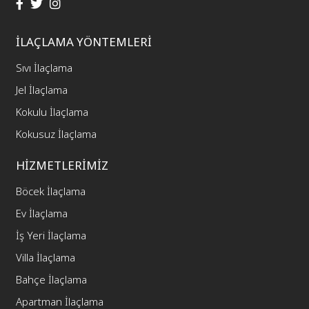
İLAÇLAMA YÖNTEMLERİ
Sıvı İlaçlama
Jel İlaçlama
Kokulu İlaçlama
Kokusuz İlaçlama
HİZMETLERİMİZ
Böcek İlaçlama
Ev İlaçlama
İş Yeri İlaçlama
Villa İlaçlama
Bahçe İlaçlama
Apartman İlaçlama