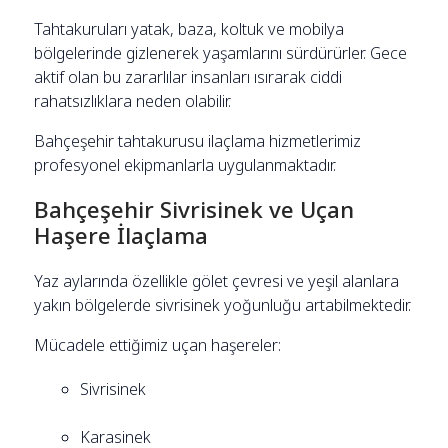
Tahtakuruları yatak, baza, koltuk ve mobilya
bölgelerinde gizlenerek yaşamlarını sürdürürler. Gece
aktif olan bu zararlılar insanları ısırarak ciddi
rahatsızlıklara neden olabilir.
Bahçeşehir tahtakurusu ilaçlama hizmetlerimiz
profesyonel ekipmanlarla uygulanmaktadır.
Bahçeşehir Sivrisinek ve Uçan
Haşere İlaçlama
Yaz aylarında özellikle gölet çevresi ve yeşil alanlara
yakın bölgelerde sivrisinek yoğunluğu artabilmektedir.
Mücadele ettiğimiz uçan haşereler:
Sivrisinek
Karasinek