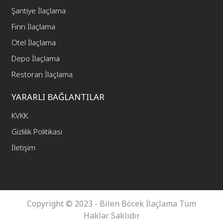
Şantiye İlaçlama
Fırın İlaçlama
Otel İlaçlama
Depo İlaçlama
Restoran İlaçlama
YARARLI BAĞLANTILAR
KVKK
Gizlilik Politikası
İletişim
Copyright © 2023 - Bilen Böcek İlaçlama Tüm
Haklar Saklıdır