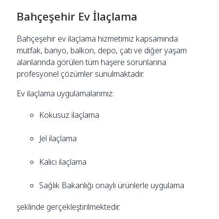
Bahçeşehir Ev İlaçlama
Bahçeşehir ev ilaçlama hizmetimiz kapsamında
mutfak, banyo, balkon, depo, çatı ve diğer yaşam
alanlarında görülen tüm haşere sorunlarına
profesyonel çözümler sunulmaktadır.
Ev ilaçlama uygulamalarımız:
Kokusuz ilaçlama
Jel ilaçlama
Kalıcı ilaçlama
Sağlık Bakanlığı onaylı ürünlerle uygulama
şeklinde gerçekleştirilmektedir.