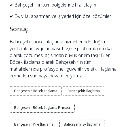
✔ Bahçeşehir'in tüm bölgelerine hızlı ulaşım
✔ Ev, villa, apartman ve iş yerleri için özel çözümler
Sonuç
Bahçeşehir böcek ilaçlama hizmetlerinde doğru
yöntemlerin uygulanması, haşere problemlerinin kalıcı
olarak çözülmesi açısından büyük önem taşır. Bilen
Böcek İlaçlama olarak Bahçeşehir'in tüm
mahallelerinde profesyonel, güvenilir ve etkili ilaçlama
hizmetleri sunmaya devam ediyoruz.
Bahçeşehir Böcek İlaçlama
Bahçeşehir İlaçlama
Bahçeşehir Böcek İlaçlama Firması
Bahçeşehir Pire İlaçlama
Bahçeşehir Ev İlaçlama