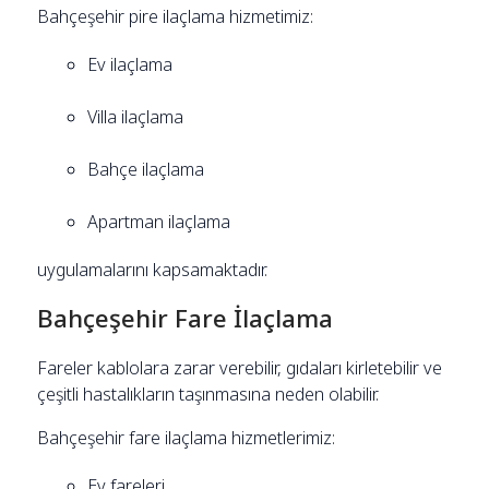
Bahçeşehir pire ilaçlama hizmetimiz:
Ev ilaçlama
Villa ilaçlama
Bahçe ilaçlama
Apartman ilaçlama
uygulamalarını kapsamaktadır.
Bahçeşehir Fare İlaçlama
Fareler kablolara zarar verebilir, gıdaları kirletebilir ve
çeşitli hastalıkların taşınmasına neden olabilir.
Bahçeşehir fare ilaçlama hizmetlerimiz:
Ev fareleri