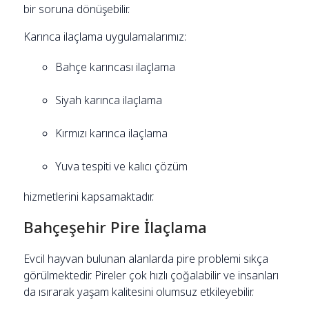
bir soruna dönüşebilir.
Karınca ilaçlama uygulamalarımız:
Bahçe karıncası ilaçlama
Siyah karınca ilaçlama
Kırmızı karınca ilaçlama
Yuva tespiti ve kalıcı çözüm
hizmetlerini kapsamaktadır.
Bahçeşehir Pire İlaçlama
Evcil hayvan bulunan alanlarda pire problemi sıkça
görülmektedir. Pireler çok hızlı çoğalabilir ve insanları
da ısırarak yaşam kalitesini olumsuz etkileyebilir.