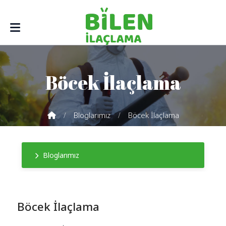
Böcek İlaçlama
Bloglarımız
Böcek İlaçlama
Bloglarımız
Böcek İlaçlama