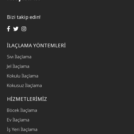
Bizi takip edin!
İLAÇLAMA YÖNTEMLERİ
Sıvı İlaçlama
Jel İlaçlama
Kokulu İlaçlama
Kokusuz İlaçlama
HİZMETLERİMİZ
Böcek İlaçlama
Ev İlaçlama
İş Yeri İlaçlama