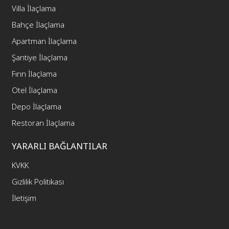
Villa İlaçlama
Bahçe İlaçlama
Apartman İlaçlama
Şantiye İlaçlama
Fırın İlaçlama
Otel İlaçlama
Depo İlaçlama
Restoran İlaçlama
YARARLI BAĞLANTILAR
KVKK
Gizlilik Politikası
İletişim