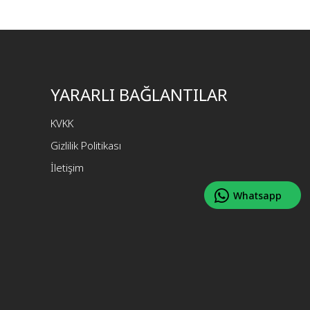
YARARLI BAĞLANTILAR
KVKK
Gizlilik Politikası
İletişim
Whatsapp