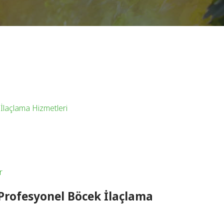
İlaçlama Hizmetleri
r
 Profesyonel Böcek İlaçlama