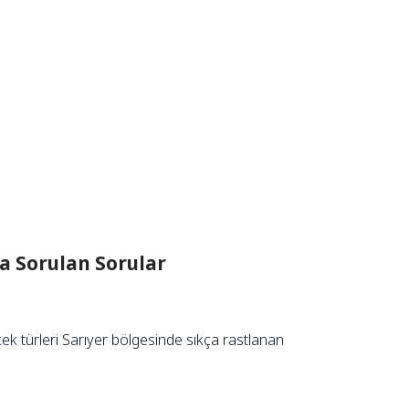
a Sorulan Sorular
ek türleri Sarıyer bölgesinde sıkça rastlanan