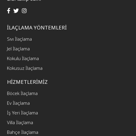
İLAÇLAMA YÖNTEMLERİ
Sıvı İlaçlama
Jel İlaçlama
Kokulu İlaçlama
Kokusuz İlaçlama
HİZMETLERİMİZ
Böcek İlaçlama
Ev İlaçlama
İş Yeri İlaçlama
Villa İlaçlama
Bahçe İlaçlama