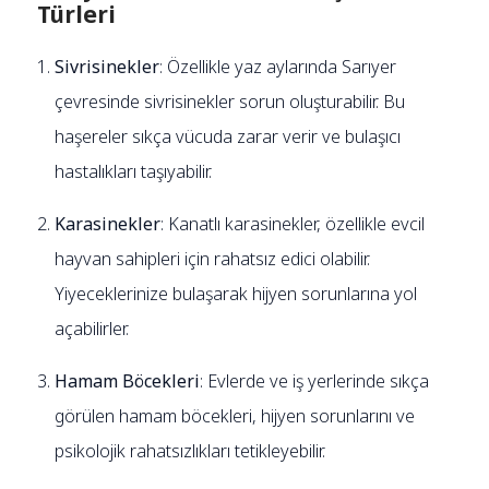
Türleri
Sivrisinekler
: Özellikle yaz aylarında Sarıyer
çevresinde sivrisinekler sorun oluşturabilir. Bu
haşereler sıkça vücuda zarar verir ve bulaşıcı
hastalıkları taşıyabilir.
Karasinekler
: Kanatlı karasinekler, özellikle evcil
hayvan sahipleri için rahatsız edici olabilir.
Yiyeceklerinize bulaşarak hijyen sorunlarına yol
açabilirler.
Hamam Böcekleri
: Evlerde ve iş yerlerinde sıkça
görülen hamam böcekleri, hijyen sorunlarını ve
psikolojik rahatsızlıkları tetikleyebilir.