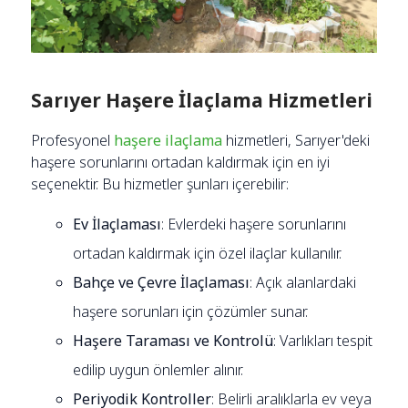
Sarıyer Haşere İlaçlama Hizmetleri
Profesyonel
haşere ilaçlama
hizmetleri, Sarıyer'deki
haşere sorunlarını ortadan kaldırmak için en iyi
seçenektir. Bu hizmetler şunları içerebilir:
Ev İlaçlaması
: Evlerdeki haşere sorunlarını
ortadan kaldırmak için özel ilaçlar kullanılır.
Bahçe ve Çevre İlaçlaması
: Açık alanlardaki
haşere sorunları için çözümler sunar.
Haşere Taraması ve Kontrolü
: Varlıkları tespit
edilip uygun önlemler alınır.
Periyodik Kontroller
: Belirli aralıklarla ev veya