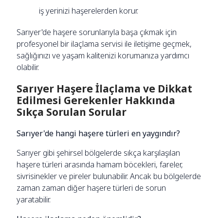
iş yerinizi haşerelerden korur.
Sarıyer'de haşere sorunlarıyla başa çıkmak için
profesyonel bir ilaçlama servisi ile iletişime geçmek,
sağlığınızı ve yaşam kalitenizi korumanıza yardımcı
olabilir.
Sarıyer Haşere İlaçlama ve Dikkat
Edilmesi Gerekenler Hakkında
Sıkça Sorulan Sorular
Sarıyer'de hangi haşere türleri en yaygındır?
Sarıyer gibi şehirsel bölgelerde sıkça karşılaşılan
haşere türleri arasında hamam böcekleri, fareler,
sivrisinekler ve pireler bulunabilir. Ancak bu bölgelerde
zaman zaman diğer haşere türleri de sorun
yaratabilir.