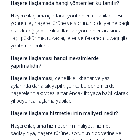
Haşere ilaçlamada hangi yöntemler kullanılır?
Haşere ilaçlama için farklı yöntemler kullanılabilir. Bu
yöntemler, haşere türüne ve sorunun ciddiyetine bağlı
olarak değişebilir. Sık kullanılan yöntemler arasında
ilaçlı püskürtme, tuzaklar, jeller ve feromon tuzağı gibi
yöntemler bulunur.
Haşere ilaçlaması hangi mevsimlerde
yapılmalıdır?
Haşere ilaçlaması,
genellikle ilkbahar ve yaz
aylarında daha sık yapılır, çünkü bu dönemlerde
haşerelerin aktivitesi artar. Ancak ihtiyaca bağlı olarak
yıl boyunca ilaçlama yapılabilir.
Haşere ilaçlama hizmetlerinin maliyeti nedir?
Haşere ilaçlama hizmetlerinin maliyeti, hizmet
sağlayıcıya, haşere türüne, sorunun ciddiyetine ve