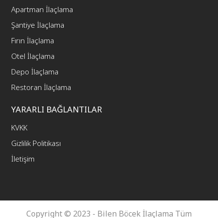
Apartman İlaçlama
Şantiye İlaçlama
Fırın İlaçlama
Otel İlaçlama
Depo İlaçlama
Restoran İlaçlama
YARARLI BAĞLANTILAR
KVKK
Gizlilik Politikası
İletişim
Copyright © 2023 - Bilen Böcek İlaçlama Tüm