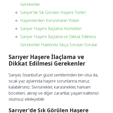
Gerekenler
Sarıyer'de Sık Görülen Haşere Türleri
Haşerelerden Korunmanın Yolları
Sarıyer Haşere İlaçlama Hizmetleri
Sarıyer Haşere İlaçlama ve Dikkat Edilmesi
Gerekenler Hakkında Sıkça Sorulan Sorular
Sarıyer Haşere İlaçlama ve
Dikkat Edilmesi Gerekenler
Sarıyer, İstanbul'un güzel semtlerinden biri olsa da,
sıcak yaz aylarında haşere sorunlarına maruz
kalabilirsiniz. Sivrisinekler, karasinekler, hamam
böcekleri, akrep ve diğer zararlılar, yaşam kalitenizi
olumsuz etkileyebilir.
Sarıyer'de Sık Görülen Haşere