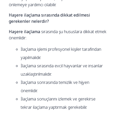
önlemeye yardımcı olabilir.
Haşere ilaçlama sırasında dikkat edilmesi
gerekenler nelerdir?
Haşere ilaçlama
sırasında şu hususlara dikkat etmek
önemlidir:
İlaçlama işlemi profesyonel kişiler tarafından
yapılmalıdır.
İlaçlama sırasında evcil hayvanlar ve insanlar
uzaklaştırılmalıdır.
İlaçlama sonrasında temizlik ve hijyen
önemlidir.
İlaçlama sonuçlarını izlemek ve gerekirse
tekrar ilaçlama yaptırmak gerekebilir.