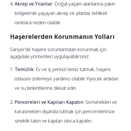
Akrep ve Yılanlar
: Doğal yaşam alanlarına yakın
bölgelerde yaşayan akrep ve yılanlar, tehlikeli
ısırıklara neden olabilir.
Haşerelerden Korunmanın Yolları
Sarıyer'de haşere sorunlarından korunmak için
aşağıdaki yöntemleri uygulayabilirsiniz:
Temizlik
: Ev ve iş yerinizi temiz tutmak, haşere
istilasını önlemeye yardımcı olabilir. Yiyecek artıkları
ve su birikintilerine dikkat edin.
Pencereleri ve Kapıları Kapatın
: Sivrisinekleri ve
karasinekleri dışarıda tutmak için pencerelerinize
sineklik takın ve kapıları sıkıca kapatın.