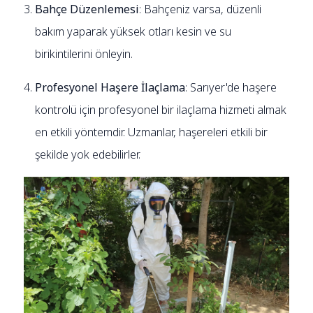
Bahçe Düzenlemesi
: Bahçeniz varsa, düzenli
bakım yaparak yüksek otları kesin ve su
birikintilerini önleyin.
Profesyonel Haşere İlaçlama
: Sarıyer'de haşere
kontrolü için profesyonel bir ilaçlama hizmeti almak
en etkili yöntemdir. Uzmanlar, haşereleri etkili bir
şekilde yok edebilirler.