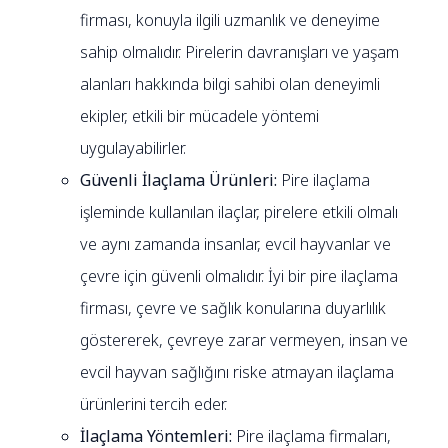
firması, konuyla ilgili uzmanlık ve deneyime
sahip olmalıdır. Pirelerin davranışları ve yaşam
alanları hakkında bilgi sahibi olan deneyimli
ekipler, etkili bir mücadele yöntemi
uygulayabilirler.
Güvenli İlaçlama Ürünleri:
Pire ilaçlama
işleminde kullanılan ilaçlar, pirelere etkili olmalı
ve aynı zamanda insanlar, evcil hayvanlar ve
çevre için güvenli olmalıdır. İyi bir pire ilaçlama
firması, çevre ve sağlık konularına duyarlılık
göstererek, çevreye zarar vermeyen, insan ve
evcil hayvan sağlığını riske atmayan ilaçlama
ürünlerini tercih eder.
İlaçlama Yöntemleri:
Pire ilaçlama firmaları,