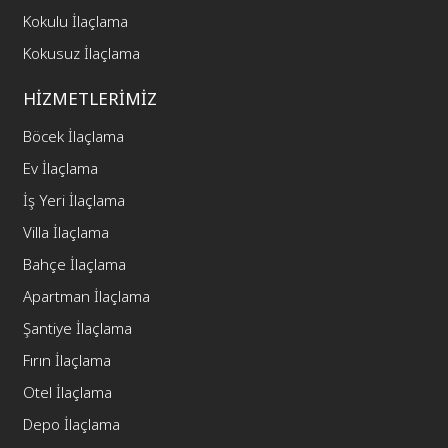
Kokulu İlaçlama
Kokusuz İlaçlama
HİZMETLERİMİZ
Böcek İlaçlama
Ev İlaçlama
İş Yeri İlaçlama
Villa İlaçlama
Bahçe İlaçlama
Apartman İlaçlama
Şantiye İlaçlama
Fırın İlaçlama
Otel İlaçlama
Depo İlaçlama