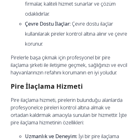
firmalar, kaliteli hizmet sunarlar ve çözüm
odaklıdırlar.
Çevre Dostu İlaçlar:
Çevre dostu ilaçlar
kullanılarak pireler kontrol altına alınır ve çevre
korunur.
Pirelerle başa çıkmak için profesyonel bir pire
ilaçlama şirketi ile iletişime geçmek, sağlığınızı ve evcil
hayvanlarınızın refahını korumanın en iyi yoludur.
Pire İlaçlama Hizmeti
Pire ilaçlama hizmeti, pirelerin bulunduğu alanlarda
profesyonelce pireleri kontrol altına almak ve
ortadan kaldırmak amacıyla sunulan bir hizmettir. İşte
pire ilaçlama hizmetinin özellikleri:
Uzmanlık ve Deneyim:
İyi bir pire ilaçlama