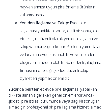
hayvanlarınıza uygun pire önleme ürünlerini
kullanmalısınız.
Yeniden İlaçlama ve Takip:
Evde pire
ilaçlaması yaptıktan sonra, etkili bir sonuç elde
etmek için düzenli olarak yeniden ilaçlama ve
takip yapmanız gerekebilir. Pirelerin yumurtaları
ve larvaları evde saklanabilir ve yeni pirelerin
oluşmasına neden olabilir. Bu nedenle, ilaçlama
firmasının önerdiği şekilde düzenli takip
ziyaretleri yapmak önemlidir.
Yukarıda belirtilenler, evde pire ilaçlaması yaparken
dikkate almanız gereken genel önlemlerdir. Ancak,
şiddetli pire istilası durumunda veya sağlıklı sonuçlar
almak için profesyonel bir pire ilaçlama hizmeti almak