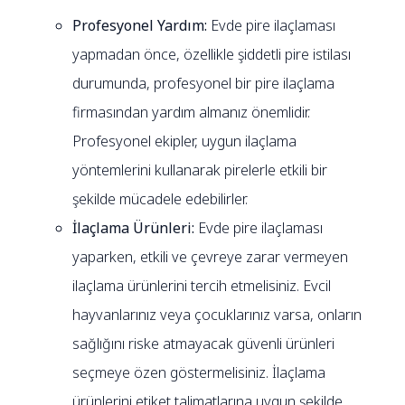
Profesyonel Yardım:
Evde pire ilaçlaması
yapmadan önce, özellikle şiddetli pire istilası
durumunda, profesyonel bir pire ilaçlama
firmasından yardım almanız önemlidir.
Profesyonel ekipler, uygun ilaçlama
yöntemlerini kullanarak pirelerle etkili bir
şekilde mücadele edebilirler.
İlaçlama Ürünleri:
Evde pire ilaçlaması
yaparken, etkili ve çevreye zarar vermeyen
ilaçlama ürünlerini tercih etmelisiniz. Evcil
hayvanlarınız veya çocuklarınız varsa, onların
sağlığını riske atmayacak güvenli ürünleri
seçmeye özen göstermelisiniz. İlaçlama
ürünlerini etiket talimatlarına uygun şekilde