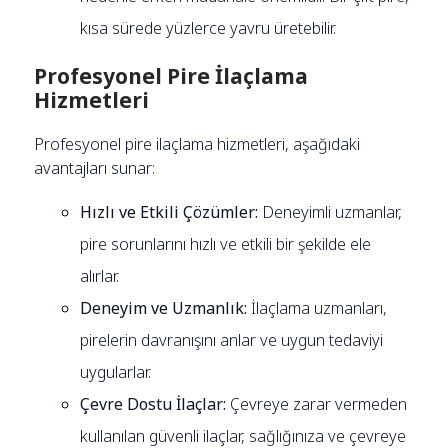
kısa sürede yüzlerce yavru üretebilir.
Profesyonel Pire İlaçlama
Hizmetleri
Profesyonel pire ilaçlama hizmetleri, aşağıdaki
avantajları sunar:
Hızlı ve Etkili Çözümler:
Deneyimli uzmanlar,
pire sorunlarını hızlı ve etkili bir şekilde ele
alırlar.
Deneyim ve Uzmanlık:
İlaçlama uzmanları,
pirelerin davranışını anlar ve uygun tedaviyi
uygularlar.
Çevre Dostu İlaçlar:
Çevreye zarar vermeden
kullanılan güvenli ilaçlar, sağlığınıza ve çevreye