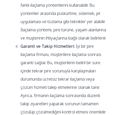
farklı ilaçlama yöntemlerini kullanabilir. Bu
yöntemler arasında püskürtme, sislemek, jel
uygulaması ve tozlama gibi teknikler yer alabilir.
İlaçlama yöntemi, pire türüne, yaşam alanlarına
ve müşterinin ihtiyaçlarına bağlı olarak belirlenir.
Garanti ve Takip Hizmetleri:
İyi bir pire
ilaçlama firması, müşterilere ilaçlama sonrası
garanti sağlar. Bu, müşterilerin belirli bir süre
içinde tekrar pire sorunuyla karşılaşmaları
durumunda ücretsiz tekrar ilaçlama veya
çözüm hizmeti talep etmelerine olanak tanır.
Ayrıca, firmanın ilaçlama sonrasında düzenli
takip ziyaretleri yaparak sorunun tamamen
çözülüp çözülmediğini kontrol etmesi önemlidir.