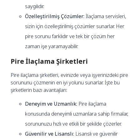
saygılıdır.
Özelleştirilmiş Çözümler:
İlaçlama servisleri,
sizin için özelleştirilmiş çözümler sunarlar. Her
pire sorunu farklıdır ve tek bir çözüm her
zaman işe yaramayabilir.
Pire İlaçlama Şirketleri
Pire ilaçlama şirketleri, evinizde veya işyerinizdeki pire
sorununu çözmenin en iyi yolunu sunarlar. İşte bu
şirketlerin bazı avantajları:
Deneyim ve Uzmanlık:
Pire ilaçlama
konusunda deneyimli uzmanlara sahip firmalar,
sorununuzu hızlı ve etkili bir şekilde çözerler.
Güvenilir ve Lisanslı:
Lisanslı ve güvenilir