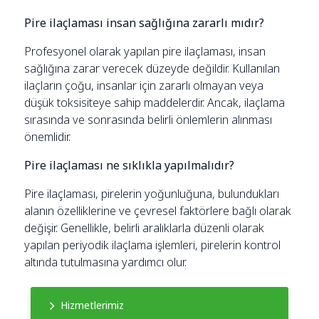
Pire ilaçlaması insan sağlığına zararlı mıdır?
Profesyonel olarak yapılan pire ilaçlaması, insan
sağlığına zarar verecek düzeyde değildir. Kullanılan
ilaçların çoğu, insanlar için zararlı olmayan veya
düşük toksisiteye sahip maddelerdir. Ancak, ilaçlama
sırasında ve sonrasında belirli önlemlerin alınması
önemlidir.
Pire ilaçlaması ne sıklıkla yapılmalıdır?
Pire ilaçlaması, pirelerin yoğunluğuna, bulundukları
alanın özelliklerine ve çevresel faktörlere bağlı olarak
değişir. Genellikle, belirli aralıklarla düzenli olarak
yapılan periyodik ilaçlama işlemleri, pirelerin kontrol
altında tutulmasına yardımcı olur.
Hizmetlerimiz