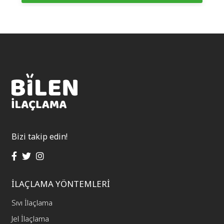
Bizi takip edin!
İLAÇLAMA YÖNTEMLERİ
Sıvı İlaçlama
Jel İlaçlama