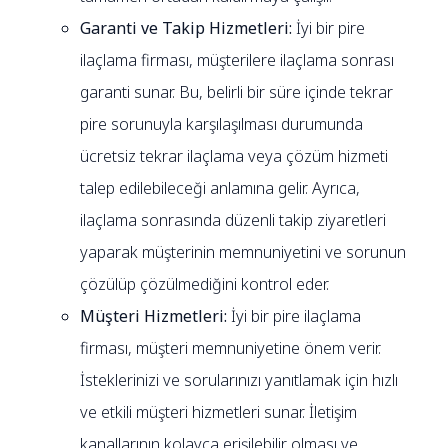
Garanti ve Takip Hizmetleri:
İyi bir pire
ilaçlama firması, müşterilere ilaçlama sonrası
garanti sunar. Bu, belirli bir süre içinde tekrar
pire sorunuyla karşılaşılması durumunda
ücretsiz tekrar ilaçlama veya çözüm hizmeti
talep edilebileceği anlamına gelir. Ayrıca,
ilaçlama sonrasında düzenli takip ziyaretleri
yaparak müşterinin memnuniyetini ve sorunun
çözülüp çözülmediğini kontrol eder.
Müşteri Hizmetleri:
İyi bir pire ilaçlama
firması, müşteri memnuniyetine önem verir.
İsteklerinizi ve sorularınızı yanıtlamak için hızlı
ve etkili müşteri hizmetleri sunar. İletişim
kanallarının kolayca erişilebilir olması ve