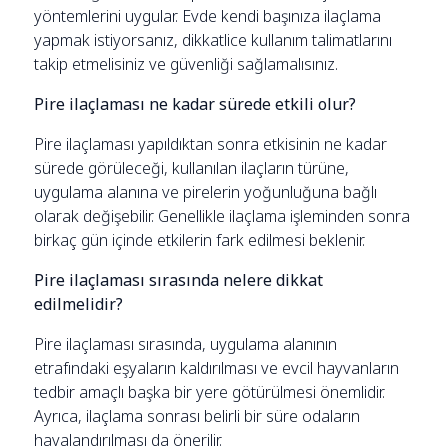
yöntemlerini uygular. Evde kendi başınıza ilaçlama
yapmak istiyorsanız, dikkatlice kullanım talimatlarını
takip etmelisiniz ve güvenliği sağlamalısınız.
Pire ilaçlaması ne kadar sürede etkili olur?
Pire ilaçlaması yapıldıktan sonra etkisinin ne kadar
sürede görüleceği, kullanılan ilaçların türüne,
uygulama alanına ve pirelerin yoğunluğuna bağlı
olarak değişebilir. Genellikle ilaçlama işleminden sonra
birkaç gün içinde etkilerin fark edilmesi beklenir.
Pire ilaçlaması sırasında nelere dikkat
edilmelidir?
Pire ilaçlaması sırasında, uygulama alanının
etrafındaki eşyaların kaldırılması ve evcil hayvanların
tedbir amaçlı başka bir yere götürülmesi önemlidir.
Ayrıca, ilaçlama sonrası belirli bir süre odaların
havalandırılması da önerilir.