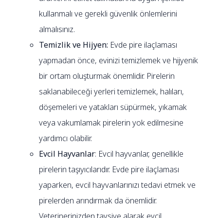
kullanmalı ve gerekli güvenlik önlemlerini
almalısınız.
Temizlik ve Hijyen:
Evde pire ilaçlaması
yapmadan önce, evinizi temizlemek ve hijyenik
bir ortam oluşturmak önemlidir. Pirelerin
saklanabileceği yerleri temizlemek, halıları,
döşemeleri ve yatakları süpürmek, yıkamak
veya vakumlamak pirelerin yok edilmesine
yardımcı olabilir.
Evcil Hayvanlar
: Evcil hayvanlar, genellikle
pirelerin taşıyıcılarıdır. Evde pire ilaçlaması
yaparken, evcil hayvanlarınızı tedavi etmek ve
pirelerden arındırmak da önemlidir.
Veterinerinizden tavsiye alarak evcil