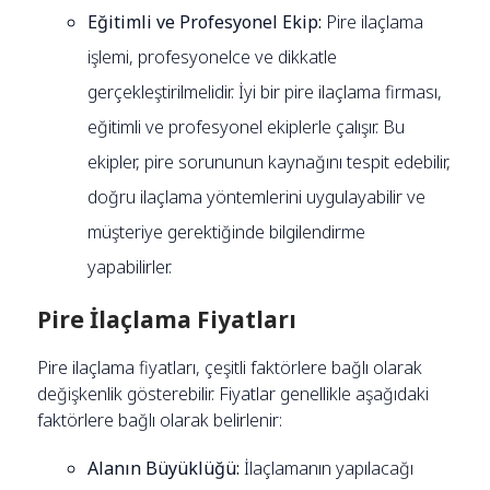
Eğitimli ve Profesyonel Ekip:
Pire ilaçlama
işlemi, profesyonelce ve dikkatle
gerçekleştirilmelidir. İyi bir pire ilaçlama firması,
eğitimli ve profesyonel ekiplerle çalışır. Bu
ekipler, pire sorununun kaynağını tespit edebilir,
doğru ilaçlama yöntemlerini uygulayabilir ve
müşteriye gerektiğinde bilgilendirme
yapabilirler.
Pire İlaçlama Fiyatları
Pire ilaçlama fiyatları, çeşitli faktörlere bağlı olarak
değişkenlik gösterebilir. Fiyatlar genellikle aşağıdaki
faktörlere bağlı olarak belirlenir:
Alanın Büyüklüğü:
İlaçlamanın yapılacağı