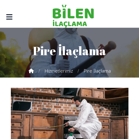
Pire İlaçlama
Hizmetlerimiz
Pire İlaçlama