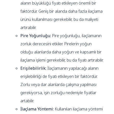
alanın büyüklüğü fiyatı etkileyen önemli bir
faktördür. Geniş bir alanda daha fazla ilaçlama
ürünü kullanılması gerekebilir, bu da maliyeti
artırabilir.
Pire Yoğunluğu:
Pire yoğunluğu, ilaçlamanın
zorluk derecesini etkiler. Pirelerin yoğun
olduğu alanlarda daha yoğun ve kapsamlı bir
ilaçlama işlemi gerekebilir, bu da fiyatı artırabilir.
Erişilebilirlik:
İlaçlamanın yapılacağı alanın
erişilebilirliği de fiyatı etkileyen bir faktördür.
Zorlu veya dar alanlarda çalışma yapılması
gerekiyorsa, işin zorluğu nedeniyle fiyatlar
artabilir.
İlaçlama Yöntemi:
Kullanılan ilaçlama yöntemi