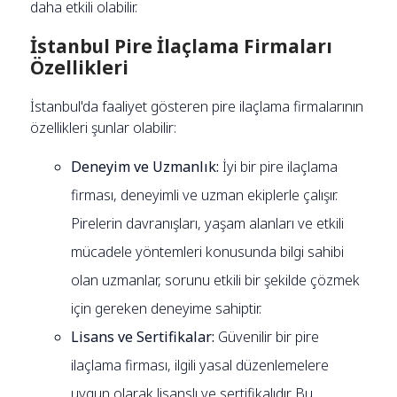
daha etkili olabilir.
İstanbul Pire İlaçlama Firmaları
Özellikleri
İstanbul'da faaliyet gösteren pire ilaçlama firmalarının
özellikleri şunlar olabilir:
Deneyim ve Uzmanlık:
İyi bir pire ilaçlama
firması, deneyimli ve uzman ekiplerle çalışır.
Pirelerin davranışları, yaşam alanları ve etkili
mücadele yöntemleri konusunda bilgi sahibi
olan uzmanlar, sorunu etkili bir şekilde çözmek
için gereken deneyime sahiptir.
Lisans ve Sertifikalar:
Güvenilir bir pire
ilaçlama firması, ilgili yasal düzenlemelere
uygun olarak lisanslı ve sertifikalıdır. Bu,