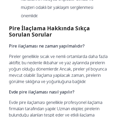
müşteri odaklı bir yaklaşım sergilenmesi
önemlidir.
Pire İlaçlama Hakkında Sıkça
Sorulan Sorular
Pire ilaçlaması ne zaman yapılmalıdır?
Pireler genellikle sıcak ve nemli ortamlarda daha fazla
aktiftir, bu nedenle ilkbahar ve yaz aylarında pirelerin
yoğun olduğu dönemlerdir. Ancak, pireler yıl boyunca
mevcut olabilir. İlaçlama yapılacak zaman, pirelerin
görülme sıklığına ve yoğunluğuna bağlıdır.
Evde pire ilaçlaması nasıl yapılır?
Evde pire ilaçlaması genellikle profesyonel ilaçlama
firmaları tarafından yapılır. Uzman ekipler, pirelerin
bulunduğu alanları tespit eder ve etkili ilaçlama