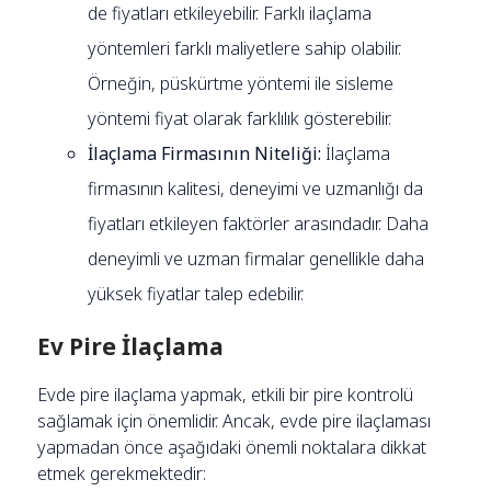
de fiyatları etkileyebilir. Farklı ilaçlama
yöntemleri farklı maliyetlere sahip olabilir.
Örneğin, püskürtme yöntemi ile sisleme
yöntemi fiyat olarak farklılık gösterebilir.
İlaçlama Firmasının Niteliği:
İlaçlama
firmasının kalitesi, deneyimi ve uzmanlığı da
fiyatları etkileyen faktörler arasındadır. Daha
deneyimli ve uzman firmalar genellikle daha
yüksek fiyatlar talep edebilir.
Ev Pire İlaçlama
Evde pire ilaçlama yapmak, etkili bir pire kontrolü
sağlamak için önemlidir. Ancak, evde pire ilaçlaması
yapmadan önce aşağıdaki önemli noktalara dikkat
etmek gerekmektedir: