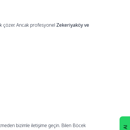
rak çözer. Ancak profesyonel
Zekeriyaköy ve
meden bizimle iletişime geçin. Bilen Böcek