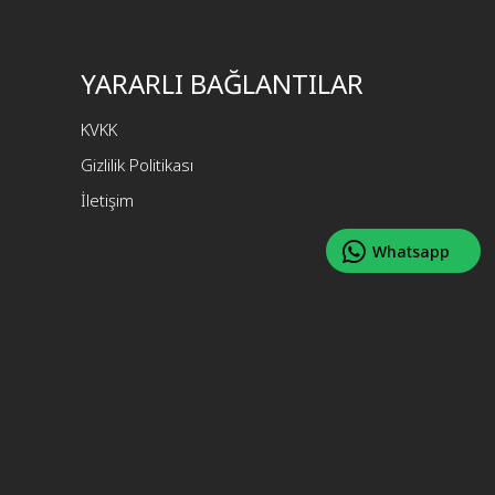
YARARLI BAĞLANTILAR
KVKK
Gizlilik Politikası
İletişim
Whatsapp