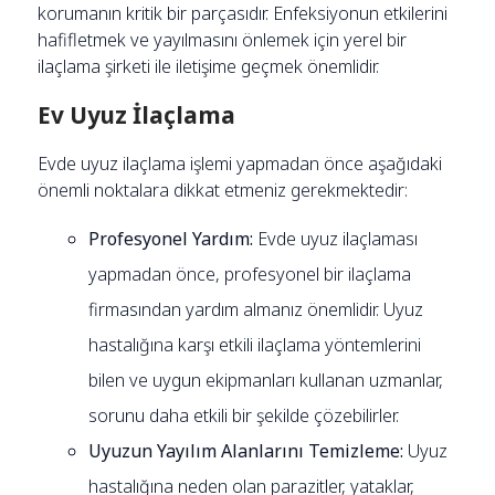
korumanın kritik bir parçasıdır. Enfeksiyonun etkilerini
hafifletmek ve yayılmasını önlemek için yerel bir
ilaçlama şirketi ile iletişime geçmek önemlidir.
Ev Uyuz İlaçlama
Evde uyuz ilaçlama işlemi yapmadan önce aşağıdaki
önemli noktalara dikkat etmeniz gerekmektedir:
Profesyonel Yardım:
Evde uyuz ilaçlaması
yapmadan önce, profesyonel bir ilaçlama
firmasından yardım almanız önemlidir. Uyuz
hastalığına karşı etkili ilaçlama yöntemlerini
bilen ve uygun ekipmanları kullanan uzmanlar,
sorunu daha etkili bir şekilde çözebilirler.
Uyuzun Yayılım Alanlarını Temizleme:
Uyuz
hastalığına neden olan parazitler, yataklar,