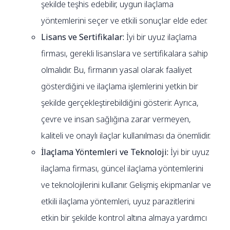
şekilde teşhis edebilir, uygun ilaçlama
yöntemlerini seçer ve etkili sonuçlar elde eder.
Lisans ve Sertifikalar:
İyi bir uyuz ilaçlama
firması, gerekli lisanslara ve sertifikalara sahip
olmalıdır. Bu, firmanın yasal olarak faaliyet
gösterdiğini ve ilaçlama işlemlerini yetkin bir
şekilde gerçekleştirebildiğini gösterir. Ayrıca,
çevre ve insan sağlığına zarar vermeyen,
kaliteli ve onaylı ilaçlar kullanılması da önemlidir.
İlaçlama Yöntemleri ve Teknoloji:
İyi bir uyuz
ilaçlama firması, güncel ilaçlama yöntemlerini
ve teknolojilerini kullanır. Gelişmiş ekipmanlar ve
etkili ilaçlama yöntemleri, uyuz parazitlerini
etkin bir şekilde kontrol altına almaya yardımcı