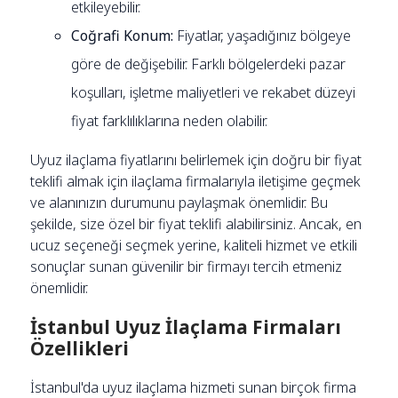
etkileyebilir.
Coğrafi Konum:
Fiyatlar, yaşadığınız bölgeye
göre de değişebilir. Farklı bölgelerdeki pazar
koşulları, işletme maliyetleri ve rekabet düzeyi
fiyat farklılıklarına neden olabilir.
Uyuz ilaçlama fiyatlarını belirlemek için doğru bir fiyat
teklifi almak için ilaçlama firmalarıyla iletişime geçmek
ve alanınızın durumunu paylaşmak önemlidir. Bu
şekilde, size özel bir fiyat teklifi alabilirsiniz. Ancak, en
ucuz seçeneği seçmek yerine, kaliteli hizmet ve etkili
sonuçlar sunan güvenilir bir firmayı tercih etmeniz
önemlidir.
İstanbul Uyuz İlaçlama Firmaları
Özellikleri
İstanbul'da uyuz ilaçlama hizmeti sunan birçok firma