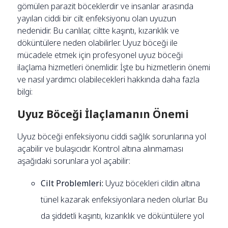
gömülen parazit böceklerdir ve insanlar arasında
yayılan ciddi bir cilt enfeksiyonu olan uyuzun
nedenidir. Bu canlılar, ciltte kaşıntı, kızarıklık ve
döküntülere neden olabilirler. Uyuz böceği ile
mücadele etmek için profesyonel uyuz böceği
ilaçlama hizmetleri önemlidir. İşte bu hizmetlerin önemi
ve nasıl yardımcı olabilecekleri hakkında daha fazla
bilgi:
Uyuz Böceği İlaçlamanın Önemi
Uyuz böceği enfeksiyonu ciddi sağlık sorunlarına yol
açabilir ve bulaşıcıdır. Kontrol altına alınmaması
aşağıdaki sorunlara yol açabilir:
Cilt Problemleri:
Uyuz böcekleri cildin altına
tünel kazarak enfeksiyonlara neden olurlar. Bu
da şiddetli kaşıntı, kızarıklık ve döküntülere yol