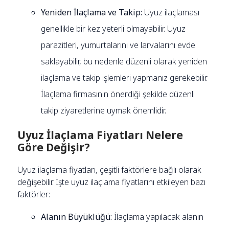
Yeniden İlaçlama ve Takip:
Uyuz ilaçlaması
genellikle bir kez yeterli olmayabilir. Uyuz
parazitleri, yumurtalarını ve larvalarını evde
saklayabilir, bu nedenle düzenli olarak yeniden
ilaçlama ve takip işlemleri yapmanız gerekebilir.
İlaçlama firmasının önerdiği şekilde düzenli
takip ziyaretlerine uymak önemlidir.
Uyuz İlaçlama Fiyatları Nelere
Göre Değişir?
Uyuz ilaçlama fiyatları, çeşitli faktörlere bağlı olarak
değişebilir. İşte uyuz ilaçlama fiyatlarını etkileyen bazı
faktörler:
Alanın Büyüklüğü:
İlaçlama yapılacak alanın