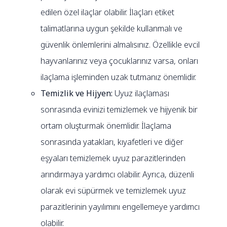
edilen özel ilaçlar olabilir. İlaçları etiket
talimatlarına uygun şekilde kullanmalı ve
güvenlik önlemlerini almalısınız. Özellikle evcil
hayvanlarınız veya çocuklarınız varsa, onları
ilaçlama işleminden uzak tutmanız önemlidir.
Temizlik ve Hijyen:
Uyuz ilaçlaması
sonrasında evinizi temizlemek ve hijyenik bir
ortam oluşturmak önemlidir. İlaçlama
sonrasında yatakları, kıyafetleri ve diğer
eşyaları temizlemek uyuz parazitlerinden
arındırmaya yardımcı olabilir. Ayrıca, düzenli
olarak evi süpürmek ve temizlemek uyuz
parazitlerinin yayılımını engellemeye yardımcı
olabilir.