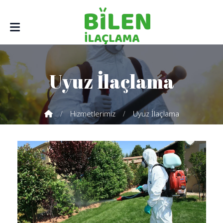
Uyuz İlaçlama
Hizmetlerimiz
Uyuz İlaçlama