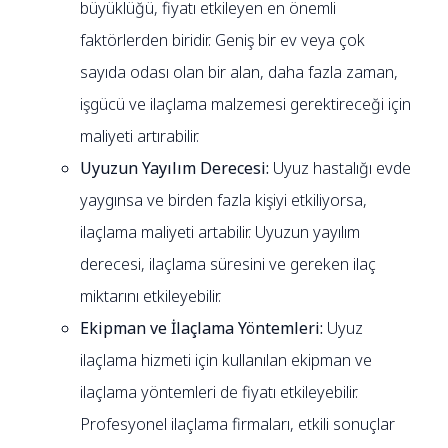
büyüklüğü, fiyatı etkileyen en önemli
faktörlerden biridir. Geniş bir ev veya çok
sayıda odası olan bir alan, daha fazla zaman,
işgücü ve ilaçlama malzemesi gerektireceği için
maliyeti artırabilir.
Uyuzun Yayılım Derecesi:
Uyuz hastalığı evde
yaygınsa ve birden fazla kişiyi etkiliyorsa,
ilaçlama maliyeti artabilir. Uyuzun yayılım
derecesi, ilaçlama süresini ve gereken ilaç
miktarını etkileyebilir.
Ekipman ve İlaçlama Yöntemleri:
Uyuz
ilaçlama hizmeti için kullanılan ekipman ve
ilaçlama yöntemleri de fiyatı etkileyebilir.
Profesyonel ilaçlama firmaları, etkili sonuçlar