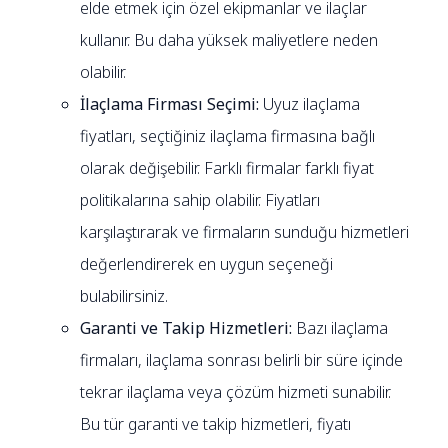
elde etmek için özel ekipmanlar ve ilaçlar
kullanır. Bu daha yüksek maliyetlere neden
olabilir.
İlaçlama Firması Seçimi:
Uyuz ilaçlama
fiyatları, seçtiğiniz ilaçlama firmasına bağlı
olarak değişebilir. Farklı firmalar farklı fiyat
politikalarına sahip olabilir. Fiyatları
karşılaştırarak ve firmaların sunduğu hizmetleri
değerlendirerek en uygun seçeneği
bulabilirsiniz.
Garanti ve Takip Hizmetleri:
Bazı ilaçlama
firmaları, ilaçlama sonrası belirli bir süre içinde
tekrar ilaçlama veya çözüm hizmeti sunabilir.
Bu tür garanti ve takip hizmetleri, fiyatı