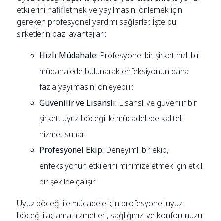
etkilerini hafifletmek ve yayılmasını önlemek için
gereken profesyonel yardımı sağlarlar. İşte bu
şirketlerin bazı avantajları:
Hızlı Müdahale:
Profesyonel bir şirket hızlı bir
müdahalede bulunarak enfeksiyonun daha
fazla yayılmasını önleyebilir.
Güvenilir ve Lisanslı:
Lisanslı ve güvenilir bir
şirket, uyuz böceği ile mücadelede kaliteli
hizmet sunar.
Profesyonel Ekip:
Deneyimli bir ekip,
enfeksiyonun etkilerini minimize etmek için etkili
bir şekilde çalışır.
Uyuz böceği ile mücadele için profesyonel uyuz
böceği ilaçlama hizmetleri, sağlığınızı ve konforunuzu