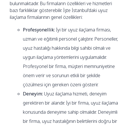
bulunmaktadır. Bu firmaların özellikleri ve hizmetleri
bazı farklılıklar gösterebilir. İşte İstanbul'daki uyuz
ilaçlama firmalarının genel özellikleri:
Profesyonellik:
İyi bir uyuz ilaçlama firması,
uzman ve eğitimli personel çalıştırır. Personeller,
uyuz hastalığı hakkında bilgi sahibi olmalı ve
uygun ilaçlama yöntemlerini uygulamalıdır.
Profesyonel bir firma, müşteri memnuniyetine
önem verir ve sorunun etkili bir şekilde
çözülmesi için gereken özeni gösterir.
Deneyim:
Uyuz ilaçlama hizmeti, deneyim
gerektiren bir alandır. İyi bir firma, uyuz ilaçlama
konusunda deneyime sahip olmalıdır. Deneyimli
bir firma, uyuz hastalığının belirtilerini doğru bir