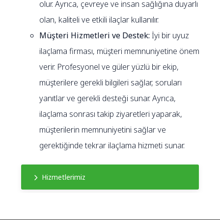
olur. Ayrıca, çevreye ve insan sağlığına duyarlı
olan, kaliteli ve etkili ilaçlar kullanılır.
Müşteri Hizmetleri ve Destek:
İyi bir uyuz
ilaçlama firması, müşteri memnuniyetine önem
verir. Profesyonel ve güler yüzlü bir ekip,
müşterilere gerekli bilgileri sağlar, soruları
yanıtlar ve gerekli desteği sunar. Ayrıca,
ilaçlama sonrası takip ziyaretleri yaparak,
müşterilerin memnuniyetini sağlar ve
gerektiğinde tekrar ilaçlama hizmeti sunar.
Hizmetlerimiz