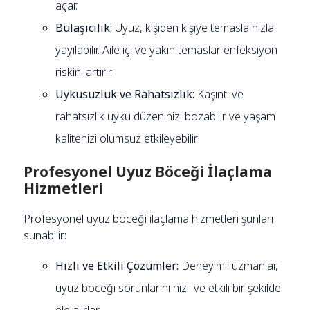
açar.
Bulaşıcılık:
Uyuz, kişiden kişiye temasla hızla
yayılabilir. Aile içi ve yakın temaslar enfeksiyon
riskini artırır.
Uykusuzluk ve Rahatsızlık:
Kaşıntı ve
rahatsızlık uyku düzeninizi bozabilir ve yaşam
kalitenizi olumsuz etkileyebilir.
Profesyonel Uyuz Böceği İlaçlama
Hizmetleri
Profesyonel uyuz böceği ilaçlama hizmetleri şunları
sunabilir:
Hızlı ve Etkili Çözümler:
Deneyimli uzmanlar,
uyuz böceği sorunlarını hızlı ve etkili bir şekilde
ele alırlar.