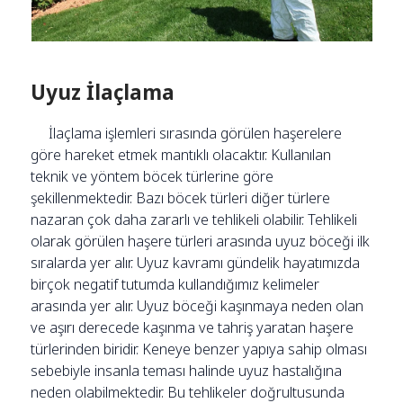
Uyuz İlaçlama
İlaçlama işlemleri sırasında görülen haşerelere
göre hareket etmek mantıklı olacaktır. Kullanılan
teknik ve yöntem böcek türlerine göre
şekillenmektedir. Bazı böcek türleri diğer türlere
nazaran çok daha zararlı ve tehlikeli olabilir. Tehlikeli
olarak görülen haşere türleri arasında uyuz böceği ilk
sıralarda yer alır. Uyuz kavramı gündelik hayatımızda
birçok negatif tutumda kullandığımız kelimeler
arasında yer alır. Uyuz böceği kaşınmaya neden olan
ve aşırı derecede kaşınma ve tahriş yaratan haşere
türlerinden biridir. Keneye benzer yapıya sahip olması
sebebiyle insanla teması halinde uyuz hastalığına
neden olabilmektedir. Bu tehlikeler doğrultusunda