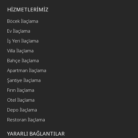
HİZMETLERİMİZ
Böcek İlaçlama
Ev İlaçlama
İş Yeri İlaçlama
Villa İlaçlama
Bahçe İlaçlama
Apartman İlaçlama
Şantiye İlaçlama
Fırın İlaçlama
Otel İlaçlama
Depo İlaçlama
Restoran İlaçlama
YARARLI BAĞLANTILAR