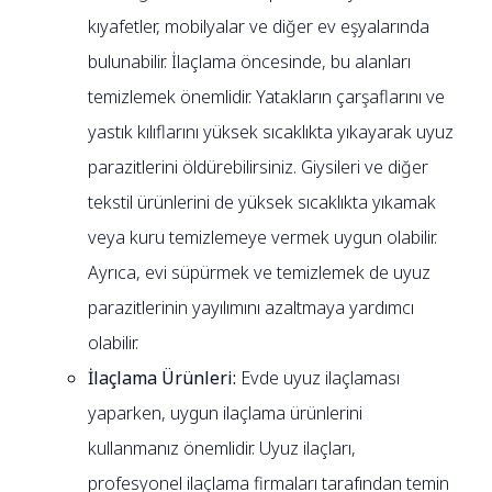
kıyafetler, mobilyalar ve diğer ev eşyalarında
bulunabilir. İlaçlama öncesinde, bu alanları
temizlemek önemlidir. Yatakların çarşaflarını ve
yastık kılıflarını yüksek sıcaklıkta yıkayarak uyuz
parazitlerini öldürebilirsiniz. Giysileri ve diğer
tekstil ürünlerini de yüksek sıcaklıkta yıkamak
veya kuru temizlemeye vermek uygun olabilir.
Ayrıca, evi süpürmek ve temizlemek de uyuz
parazitlerinin yayılımını azaltmaya yardımcı
olabilir.
İlaçlama Ürünleri:
Evde uyuz ilaçlaması
yaparken, uygun ilaçlama ürünlerini
kullanmanız önemlidir. Uyuz ilaçları,
profesyonel ilaçlama firmaları tarafından temin