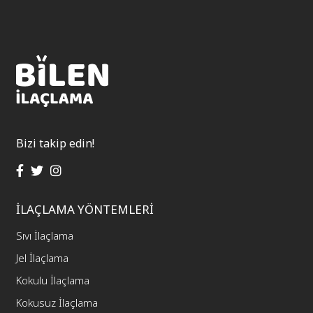
Bizi takip edin!
İLAÇLAMA YÖNTEMLERİ
Sıvı İlaçlama
Jel İlaçlama
Kokulu İlaçlama
Kokusuz İlaçlama